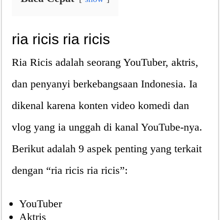
ria ricis ria ricis
Ria Ricis adalah seorang YouTuber, aktris,
dan penyanyi berkebangsaan Indonesia. Ia
dikenal karena konten video komedi dan
vlog yang ia unggah di kanal YouTube-nya.
Berikut adalah 9 aspek penting yang terkait
dengan “ria ricis ria ricis”:
YouTuber
Aktris