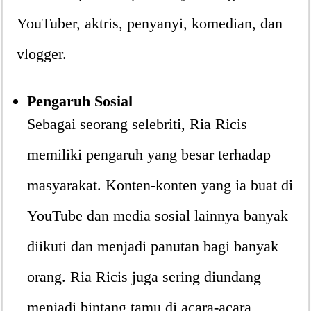
YouTuber, aktris, penyanyi, komedian, dan
vlogger.
Pengaruh Sosial
Sebagai seorang selebriti, Ria Ricis
memiliki pengaruh yang besar terhadap
masyarakat. Konten-konten yang ia buat di
YouTube dan media sosial lainnya banyak
diikuti dan menjadi panutan bagi banyak
orang. Ria Ricis juga sering diundang
menjadi bintang tamu di acara-acara