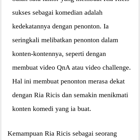
sukses sebagai komedian adalah
kedekatannya dengan penonton. Ia
seringkali melibatkan penonton dalam
konten-kontennya, seperti dengan
membuat video QnA atau video challenge.
Hal ini membuat penonton merasa dekat
dengan Ria Ricis dan semakin menikmati
konten komedi yang ia buat.
Kemampuan Ria Ricis sebagai seorang