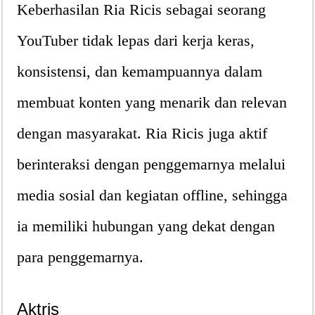
Keberhasilan Ria Ricis sebagai seorang
YouTuber tidak lepas dari kerja keras,
konsistensi, dan kemampuannya dalam
membuat konten yang menarik dan relevan
dengan masyarakat. Ria Ricis juga aktif
berinteraksi dengan penggemarnya melalui
media sosial dan kegiatan offline, sehingga
ia memiliki hubungan yang dekat dengan
para penggemarnya.
Aktris