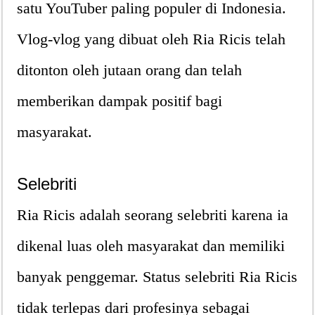
satu YouTuber paling populer di Indonesia.
Vlog-vlog yang dibuat oleh Ria Ricis telah
ditonton oleh jutaan orang dan telah
memberikan dampak positif bagi
masyarakat.
Selebriti
Ria Ricis adalah seorang selebriti karena ia
dikenal luas oleh masyarakat dan memiliki
banyak penggemar. Status selebriti Ria Ricis
tidak terlepas dari profesinya sebagai