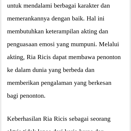
untuk mendalami berbagai karakter dan
memerankannya dengan baik. Hal ini
membutuhkan keterampilan akting dan
penguasaan emosi yang mumpuni. Melalui
akting, Ria Ricis dapat membawa penonton
ke dalam dunia yang berbeda dan
memberikan pengalaman yang berkesan
bagi penonton.
Keberhasilan Ria Ricis sebagai seorang