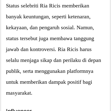
Status selebriti Ria Ricis memberikan
banyak keuntungan, seperti ketenaran,
kekayaan, dan pengaruh sosial. Namun,
status tersebut juga membawa tanggung
jawab dan kontroversi. Ria Ricis harus
selalu menjaga sikap dan perilaku di depan
publik, serta menggunakan platformnya
untuk memberikan dampak positif bagi
masyarakat.