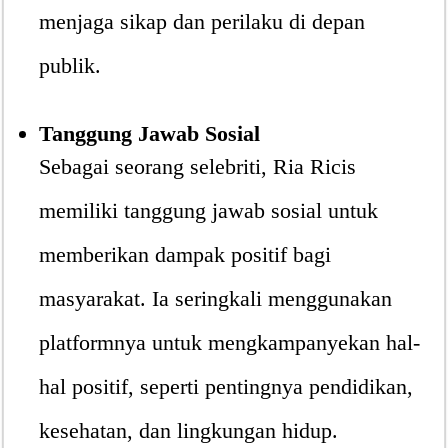
menjaga sikap dan perilaku di depan
publik.
Tanggung Jawab Sosial
Sebagai seorang selebriti, Ria Ricis
memiliki tanggung jawab sosial untuk
memberikan dampak positif bagi
masyarakat. Ia seringkali menggunakan
platformnya untuk mengkampanyekan hal-
hal positif, seperti pentingnya pendidikan,
kesehatan, dan lingkungan hidup.