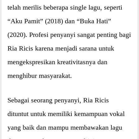
telah merilis beberapa single lagu, seperti
“Aku Pamit” (2018) dan “Buka Hati”
(2020). Profesi penyanyi sangat penting bagi
Ria Ricis karena menjadi sarana untuk
mengekspresikan kreativitasnya dan
menghibur masyarakat.
Sebagai seorang penyanyi, Ria Ricis
dituntut untuk memiliki kemampuan vokal
yang baik dan mampu membawakan lagu