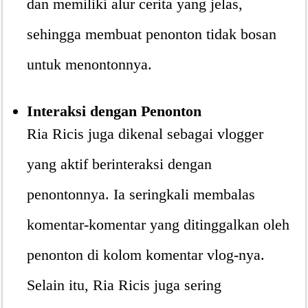
dan memiliki alur cerita yang jelas,
sehingga membuat penonton tidak bosan
untuk menontonnya.
Interaksi dengan Penonton
Ria Ricis juga dikenal sebagai vlogger
yang aktif berinteraksi dengan
penontonnya. Ia seringkali membalas
komentar-komentar yang ditinggalkan oleh
penonton di kolom komentar vlog-nya.
Selain itu, Ria Ricis juga sering