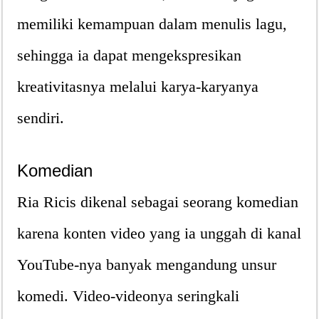
memiliki kemampuan dalam menulis lagu,
sehingga ia dapat mengekspresikan
kreativitasnya melalui karya-karyanya
sendiri.
Komedian
Ria Ricis dikenal sebagai seorang komedian
karena konten video yang ia unggah di kanal
YouTube-nya banyak mengandung unsur
komedi. Video-videonya seringkali