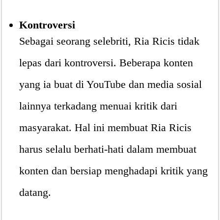
Kontroversi
Sebagai seorang selebriti, Ria Ricis tidak
lepas dari kontroversi. Beberapa konten
yang ia buat di YouTube dan media sosial
lainnya terkadang menuai kritik dari
masyarakat. Hal ini membuat Ria Ricis
harus selalu berhati-hati dalam membuat
konten dan bersiap menghadapi kritik yang
datang.