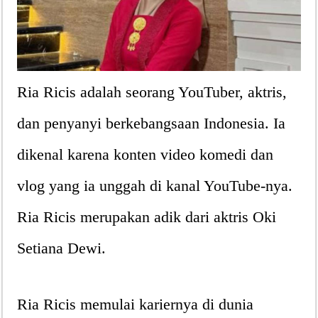
Ria Ricis adalah seorang YouTuber, aktris,
dan penyanyi berkebangsaan Indonesia. Ia
dikenal karena konten video komedi dan
vlog yang ia unggah di kanal YouTube-nya.
Ria Ricis merupakan adik dari aktris Oki
Setiana Dewi.
Ria Ricis memulai kariernya di dunia