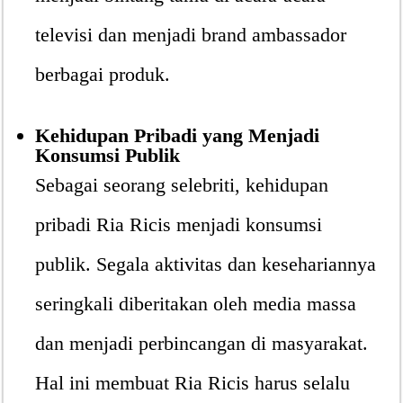
televisi dan menjadi brand ambassador
berbagai produk.
Kehidupan Pribadi yang Menjadi
Konsumsi Publik
Sebagai seorang selebriti, kehidupan
pribadi Ria Ricis menjadi konsumsi
publik. Segala aktivitas dan kesehariannya
seringkali diberitakan oleh media massa
dan menjadi perbincangan di masyarakat.
Hal ini membuat Ria Ricis harus selalu