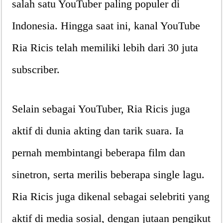
salah satu YouTuber paling populer di
Indonesia. Hingga saat ini, kanal YouTube
Ria Ricis telah memiliki lebih dari 30 juta
subscriber.
Selain sebagai YouTuber, Ria Ricis juga
aktif di dunia akting dan tarik suara. Ia
pernah membintangi beberapa film dan
sinetron, serta merilis beberapa single lagu.
Ria Ricis juga dikenal sebagai selebriti yang
aktif di media sosial, dengan jutaan pengikut