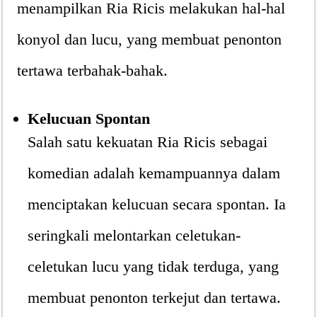
menampilkan Ria Ricis melakukan hal-hal
konyol dan lucu, yang membuat penonton
tertawa terbahak-bahak.
Kelucuan Spontan
Salah satu kekuatan Ria Ricis sebagai
komedian adalah kemampuannya dalam
menciptakan kelucuan secara spontan. Ia
seringkali melontarkan celetukan-
celetukan lucu yang tidak terduga, yang
membuat penonton terkejut dan tertawa.