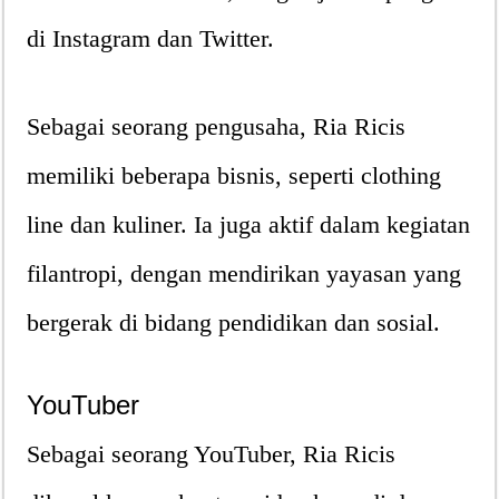
di Instagram dan Twitter.
Sebagai seorang pengusaha, Ria Ricis
memiliki beberapa bisnis, seperti clothing
line dan kuliner. Ia juga aktif dalam kegiatan
filantropi, dengan mendirikan yayasan yang
bergerak di bidang pendidikan dan sosial.
YouTuber
Sebagai seorang YouTuber, Ria Ricis