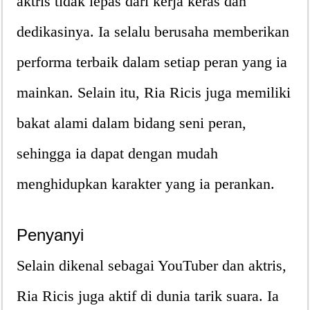
aktris tidak lepas dari kerja keras dan
dedikasinya. Ia selalu berusaha memberikan
performa terbaik dalam setiap peran yang ia
mainkan. Selain itu, Ria Ricis juga memiliki
bakat alami dalam bidang seni peran,
sehingga ia dapat dengan mudah
menghidupkan karakter yang ia perankan.
Penyanyi
Selain dikenal sebagai YouTuber dan aktris,
Ria Ricis juga aktif di dunia tarik suara. Ia