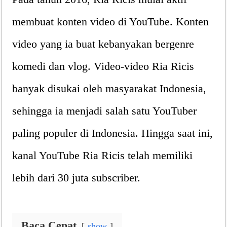
membuat konten video di YouTube. Konten
video yang ia buat kebanyakan bergenre
komedi dan vlog. Video-video Ria Ricis
banyak disukai oleh masyarakat Indonesia,
sehingga ia menjadi salah satu YouTuber
paling populer di Indonesia. Hingga saat ini,
kanal YouTube Ria Ricis telah memiliki
lebih dari 30 juta subscriber.
Baca Cepat
show