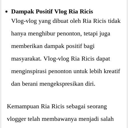
Dampak Positif Vlog Ria Ricis
Vlog-vlog yang dibuat oleh Ria Ricis tidak
hanya menghibur penonton, tetapi juga
memberikan dampak positif bagi
masyarakat. Vlog-vlog Ria Ricis dapat
menginspirasi penonton untuk lebih kreatif
dan berani mengekspresikan diri.
Kemampuan Ria Ricis sebagai seorang
vlogger telah membawanya menjadi salah