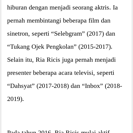
hiburan dengan menjadi seorang aktris. Ia
pernah membintangi beberapa film dan
sinetron, seperti “Selebgram” (2017) dan
“Tukang Ojek Pengkolan” (2015-2017).
Selain itu, Ria Ricis juga pernah menjadi
presenter beberapa acara televisi, seperti
“Dahsyat” (2017-2018) dan “Inbox” (2018-
2019).
Pada tahun 2016, Ria Ricis mulai aktif