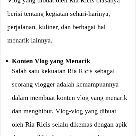
Vlog yang dibuat oleh Ria Ricis biasanya
berisi tentang kegiatan sehari-harinya,
perjalanan, kuliner, dan berbagai hal
menarik lainnya.
Konten Vlog yang Menarik
Salah satu kekuatan Ria Ricis sebagai
seorang vlogger adalah kemampuannya
dalam membuat konten vlog yang menarik
dan menghibur. Vlog-vlog yang dibuat
oleh Ria Ricis selalu dikemas dengan apik