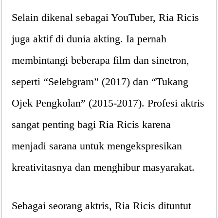
Selain dikenal sebagai YouTuber, Ria Ricis
juga aktif di dunia akting. Ia pernah
membintangi beberapa film dan sinetron,
seperti “Selebgram” (2017) dan “Tukang
Ojek Pengkolan” (2015-2017). Profesi aktris
sangat penting bagi Ria Ricis karena
menjadi sarana untuk mengekspresikan
kreativitasnya dan menghibur masyarakat.
Sebagai seorang aktris, Ria Ricis dituntut