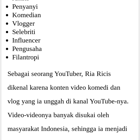
Penyanyi
Komedian
Vlogger
Selebriti
Influencer
Pengusaha
Filantropi
Sebagai seorang YouTuber, Ria Ricis
dikenal karena konten video komedi dan
vlog yang ia unggah di kanal YouTube-nya.
Video-videonya banyak disukai oleh
masyarakat Indonesia, sehingga ia menjadi