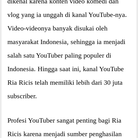
dikenal karena konten video komedi dan
vlog yang ia unggah di kanal YouTube-nya.
Video-videonya banyak disukai oleh
masyarakat Indonesia, sehingga ia menjadi
salah satu YouTuber paling populer di
Indonesia. Hingga saat ini, kanal YouTube
Ria Ricis telah memiliki lebih dari 30 juta
subscriber.
Profesi YouTuber sangat penting bagi Ria
Ricis karena menjadi sumber penghasilan