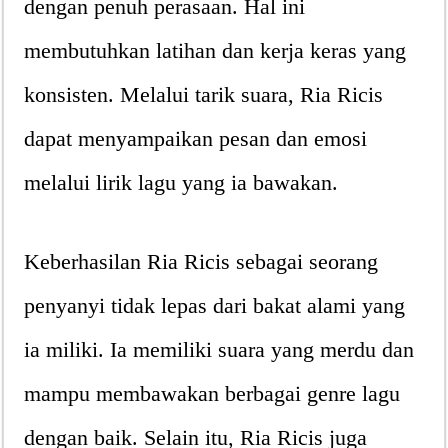
dengan penuh perasaan. Hal ini
membutuhkan latihan dan kerja keras yang
konsisten. Melalui tarik suara, Ria Ricis
dapat menyampaikan pesan dan emosi
melalui lirik lagu yang ia bawakan.
Keberhasilan Ria Ricis sebagai seorang
penyanyi tidak lepas dari bakat alami yang
ia miliki. Ia memiliki suara yang merdu dan
mampu membawakan berbagai genre lagu
dengan baik. Selain itu, Ria Ricis juga