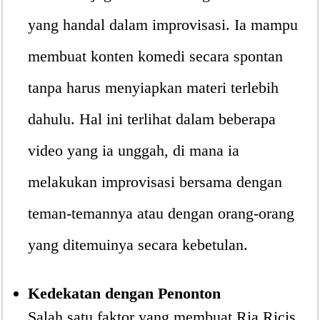
yang handal dalam improvisasi. Ia mampu
membuat konten komedi secara spontan
tanpa harus menyiapkan materi terlebih
dahulu. Hal ini terlihat dalam beberapa
video yang ia unggah, di mana ia
melakukan improvisasi bersama dengan
teman-temannya atau dengan orang-orang
yang ditemuinya secara kebetulan.
Kedekatan dengan Penonton
Salah satu faktor yang membuat Ria Ricis