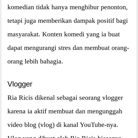
komedian tidak hanya menghibur penonton,
tetapi juga memberikan dampak positif bagi
masyarakat. Konten komedi yang ia buat
dapat mengurangi stres dan membuat orang-
orang lebih bahagia.
Vlogger
Ria Ricis dikenal sebagai seorang vlogger
karena ia aktif membuat dan mengunggah
video blog (vlog) di kanal YouTube-nya.