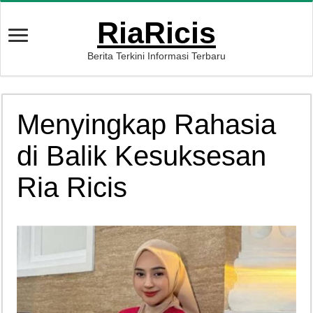
RiaRicis
Berita Terkini Informasi Terbaru
Menyingkap Rahasia
di Balik Kesuksesan
Ria Ricis