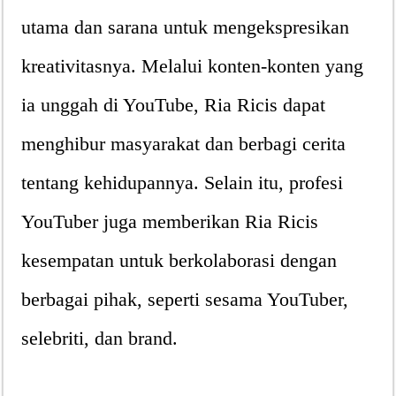
utama dan sarana untuk mengekspresikan
kreativitasnya. Melalui konten-konten yang
ia unggah di YouTube, Ria Ricis dapat
menghibur masyarakat dan berbagi cerita
tentang kehidupannya. Selain itu, profesi
YouTuber juga memberikan Ria Ricis
kesempatan untuk berkolaborasi dengan
berbagai pihak, seperti sesama YouTuber,
selebriti, dan brand.