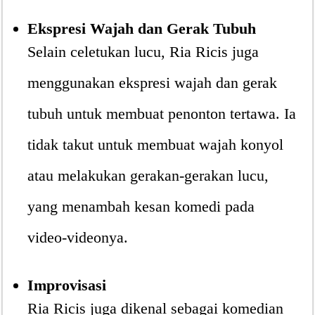
Ekspresi Wajah dan Gerak Tubuh
Selain celetukan lucu, Ria Ricis juga
menggunakan ekspresi wajah dan gerak
tubuh untuk membuat penonton tertawa. Ia
tidak takut untuk membuat wajah konyol
atau melakukan gerakan-gerakan lucu,
yang menambah kesan komedi pada
video-videonya.
Improvisasi
Ria Ricis juga dikenal sebagai komedian