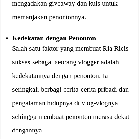
mengadakan giveaway dan kuis untuk
memanjakan penontonnya.
Kedekatan dengan Penonton
Salah satu faktor yang membuat Ria Ricis
sukses sebagai seorang vlogger adalah
kedekatannya dengan penonton. Ia
seringkali berbagi cerita-cerita pribadi dan
pengalaman hidupnya di vlog-vlognya,
sehingga membuat penonton merasa dekat
dengannya.