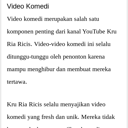
Video Komedi
Video komedi merupakan salah satu
komponen penting dari kanal YouTube Kru
Ria Ricis. Video-video komedi ini selalu
ditunggu-tunggu oleh penonton karena
mampu menghibur dan membuat mereka
tertawa.
Kru Ria Ricis selalu menyajikan video
komedi yang fresh dan unik. Mereka tidak