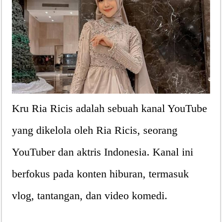
Kru Ria Ricis adalah sebuah kanal YouTube
yang dikelola oleh Ria Ricis, seorang
YouTuber dan aktris Indonesia. Kanal ini
berfokus pada konten hiburan, termasuk
vlog, tantangan, dan video komedi.