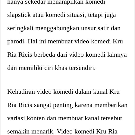
hanya sekedar menampilkan komedi
slapstick atau komedi situasi, tetapi juga
seringkali menggabungkan unsur satir dan
parodi. Hal ini membuat video komedi Kru
Ria Ricis berbeda dari video komedi lainnya
dan memiliki ciri khas tersendiri.
Kehadiran video komedi dalam kanal Kru
Ria Ricis sangat penting karena memberikan
variasi konten dan membuat kanal tersebut
semakin menarik. Video komedi Kru Ria