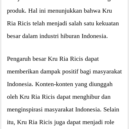
produk. Hal ini menunjukkan bahwa Kru
Ria Ricis telah menjadi salah satu kekuatan
besar dalam industri hiburan Indonesia.
Pengaruh besar Kru Ria Ricis dapat
memberikan dampak positif bagi masyarakat
Indonesia. Konten-konten yang diunggah
oleh Kru Ria Ricis dapat menghibur dan
menginspirasi masyarakat Indonesia. Selain
itu, Kru Ria Ricis juga dapat menjadi role