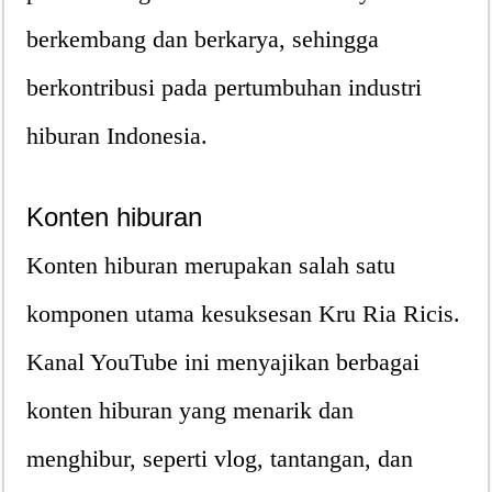
berkembang dan berkarya, sehingga
berkontribusi pada pertumbuhan industri
hiburan Indonesia.
Konten hiburan
Konten hiburan merupakan salah satu
komponen utama kesuksesan Kru Ria Ricis.
Kanal YouTube ini menyajikan berbagai
konten hiburan yang menarik dan
menghibur, seperti vlog, tantangan, dan