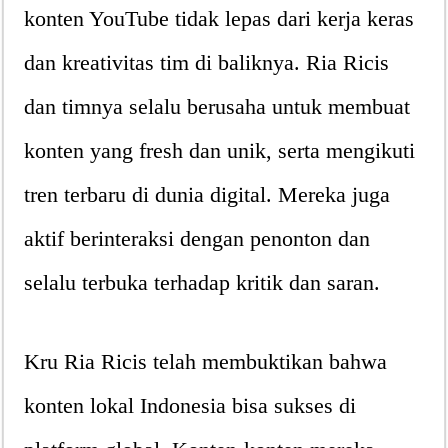
konten YouTube tidak lepas dari kerja keras
dan kreativitas tim di baliknya. Ria Ricis
dan timnya selalu berusaha untuk membuat
konten yang fresh dan unik, serta mengikuti
tren terbaru di dunia digital. Mereka juga
aktif berinteraksi dengan penonton dan
selalu terbuka terhadap kritik dan saran.
Kru Ria Ricis telah membuktikan bahwa
konten lokal Indonesia bisa sukses di