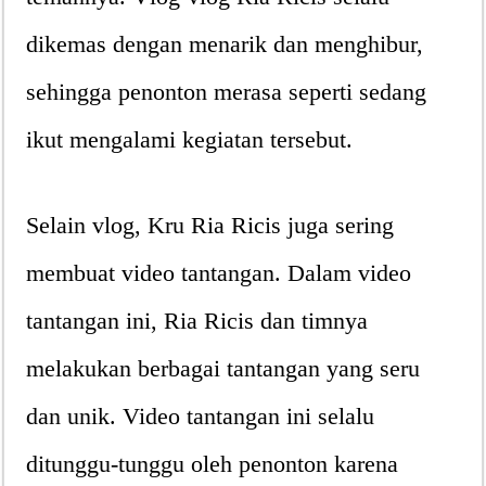
dikemas dengan menarik dan menghibur,
sehingga penonton merasa seperti sedang
ikut mengalami kegiatan tersebut.
Selain vlog, Kru Ria Ricis juga sering
membuat video tantangan. Dalam video
tantangan ini, Ria Ricis dan timnya
melakukan berbagai tantangan yang seru
dan unik. Video tantangan ini selalu
ditunggu-tunggu oleh penonton karena