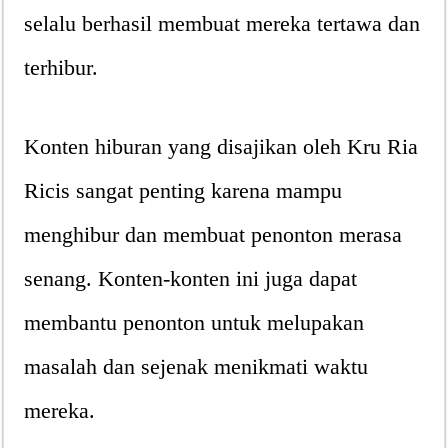
selalu berhasil membuat mereka tertawa dan
terhibur.
Konten hiburan yang disajikan oleh Kru Ria
Ricis sangat penting karena mampu
menghibur dan membuat penonton merasa
senang. Konten-konten ini juga dapat
membantu penonton untuk melupakan
masalah dan sejenak menikmati waktu
mereka.