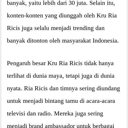
banyak, yaitu lebih dari 30 juta. Selain itu,
konten-konten yang diunggah oleh Kru Ria
Ricis juga selalu menjadi trending dan
banyak ditonton oleh masyarakat Indonesia.
Pengaruh besar Kru Ria Ricis tidak hanya
terlihat di dunia maya, tetapi juga di dunia
nyata. Ria Ricis dan timnya sering diundang
untuk menjadi bintang tamu di acara-acara
televisi dan radio. Mereka juga sering
menjadi brand ambassador untuk berbagai