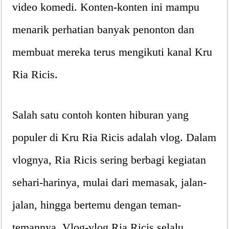
video komedi. Konten-konten ini mampu
menarik perhatian banyak penonton dan
membuat mereka terus mengikuti kanal Kru
Ria Ricis.
Salah satu contoh konten hiburan yang
populer di Kru Ria Ricis adalah vlog. Dalam
vlognya, Ria Ricis sering berbagi kegiatan
sehari-harinya, mulai dari memasak, jalan-
jalan, hingga bertemu dengan teman-
temannya. Vlog-vlog Ria Ricis selalu