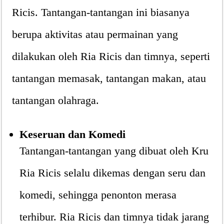
Ricis. Tantangan-tantangan ini biasanya
berupa aktivitas atau permainan yang
dilakukan oleh Ria Ricis dan timnya, seperti
tantangan memasak, tantangan makan, atau
tantangan olahraga.
Keseruan dan Komedi
Tantangan-tantangan yang dibuat oleh Kru
Ria Ricis selalu dikemas dengan seru dan
komedi, sehingga penonton merasa
terhibur. Ria Ricis dan timnya tidak jarang