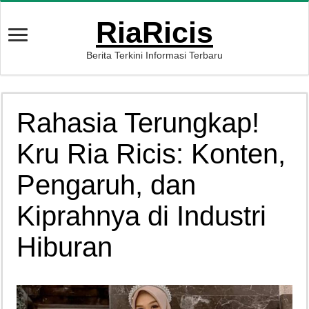
RiaRicis
Berita Terkini Informasi Terbaru
Rahasia Terungkap!
Kru Ria Ricis: Konten,
Pengaruh, dan
Kiprahnya di Industri
Hiburan