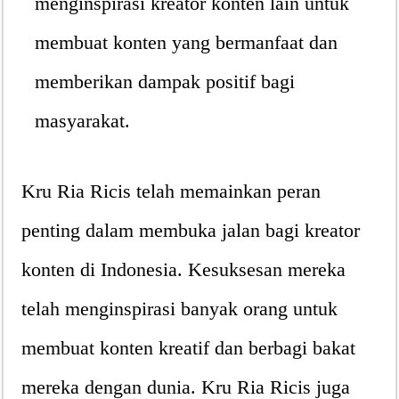
menginspirasi kreator konten lain untuk
membuat konten yang bermanfaat dan
memberikan dampak positif bagi
masyarakat.
Kru Ria Ricis telah memainkan peran
penting dalam membuka jalan bagi kreator
konten di Indonesia. Kesuksesan mereka
telah menginspirasi banyak orang untuk
membuat konten kreatif dan berbagi bakat
mereka dengan dunia. Kru Ria Ricis juga