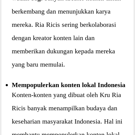
berkembang dan menunjukkan karya
mereka. Ria Ricis sering berkolaborasi
dengan kreator konten lain dan
memberikan dukungan kepada mereka
yang baru memulai.
Mempopulerkan konten lokal Indonesia
Konten-konten yang dibuat oleh Kru Ria
Ricis banyak menampilkan budaya dan
keseharian masyarakat Indonesia. Hal ini
membantu mempopulerkan konten lokal