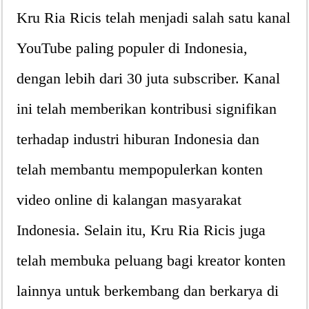
Kru Ria Ricis telah menjadi salah satu kanal
YouTube paling populer di Indonesia,
dengan lebih dari 30 juta subscriber. Kanal
ini telah memberikan kontribusi signifikan
terhadap industri hiburan Indonesia dan
telah membantu mempopulerkan konten
video online di kalangan masyarakat
Indonesia. Selain itu, Kru Ria Ricis juga
telah membuka peluang bagi kreator konten
lainnya untuk berkembang dan berkarya di