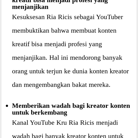
menjanjikan
Kesuksesan Ria Ricis sebagai YouTuber
membuktikan bahwa membuat konten
kreatif bisa menjadi profesi yang
menjanjikan. Hal ini mendorong banyak
orang untuk terjun ke dunia konten kreator
dan mengembangkan bakat mereka.
Memberikan wadah bagi kreator konten
untuk berkembang
Kanal YouTube Kru Ria Ricis menjadi
wadah bagi banyak kreator konten untuk