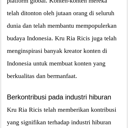
platform global. Konten-konten mereka
telah ditonton oleh jutaan orang di seluruh
dunia dan telah membantu mempopulerkan
budaya Indonesia. Kru Ria Ricis juga telah
menginspirasi banyak kreator konten di
Indonesia untuk membuat konten yang
berkualitas dan bermanfaat.
Berkontribusi pada industri hiburan
Kru Ria Ricis telah memberikan kontribusi
yang signifikan terhadap industri hiburan