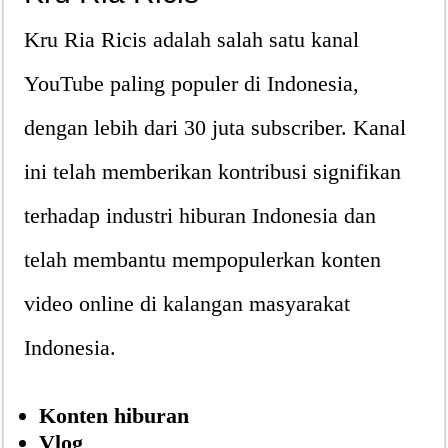
Kru Ria Ricis adalah salah satu kanal
YouTube paling populer di Indonesia,
dengan lebih dari 30 juta subscriber. Kanal
ini telah memberikan kontribusi signifikan
terhadap industri hiburan Indonesia dan
telah membantu mempopulerkan konten
video online di kalangan masyarakat
Indonesia.
Konten hiburan
Vlog