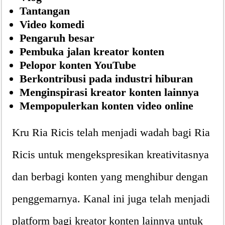
Tantangan
Video komedi
Pengaruh besar
Pembuka jalan kreator konten
Pelopor konten YouTube
Berkontribusi pada industri hiburan
Menginspirasi kreator konten lainnya
Mempopulerkan konten video online
Kru Ria Ricis telah menjadi wadah bagi Ria
Ricis untuk mengekspresikan kreativitasnya
dan berbagi konten yang menghibur dengan
penggemarnya. Kanal ini juga telah menjadi
platform bagi kreator konten lainnya untuk