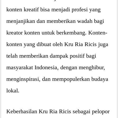
konten kreatif bisa menjadi profesi yang
menjanjikan dan memberikan wadah bagi
kreator konten untuk berkembang. Konten-
konten yang dibuat oleh Kru Ria Ricis juga
telah memberikan dampak positif bagi
masyarakat Indonesia, dengan menghibur,
menginspirasi, dan mempopulerkan budaya
lokal.
Keberhasilan Kru Ria Ricis sebagai pelopor