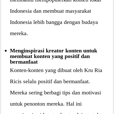
Indonesia dan membuat masyarakat
Indonesia lebih bangga dengan budaya
mereka.
Menginspirasi kreator konten untuk
membuat konten yang positif dan
bermanfaat
Konten-konten yang dibuat oleh Kru Ria
Ricis selalu positif dan bermanfaat.
Mereka sering berbagi tips dan motivasi
untuk penonton mereka. Hal ini