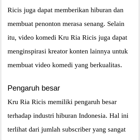
Ricis juga dapat memberikan hiburan dan
membuat penonton merasa senang. Selain
itu, video komedi Kru Ria Ricis juga dapat
menginspirasi kreator konten lainnya untuk
membuat video komedi yang berkualitas.
Pengaruh besar
Kru Ria Ricis memiliki pengaruh besar
terhadap industri hiburan Indonesia. Hal ini
terlihat dari jumlah subscriber yang sangat