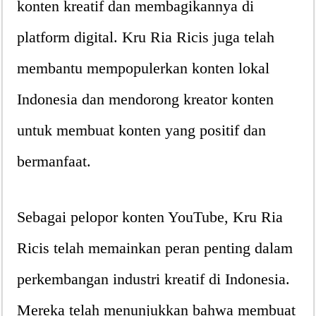
konten kreatif dan membagikannya di
platform digital. Kru Ria Ricis juga telah
membantu mempopulerkan konten lokal
Indonesia dan mendorong kreator konten
untuk membuat konten yang positif dan
bermanfaat.
Sebagai pelopor konten YouTube, Kru Ria
Ricis telah memainkan peran penting dalam
perkembangan industri kreatif di Indonesia.
Mereka telah menunjukkan bahwa membuat