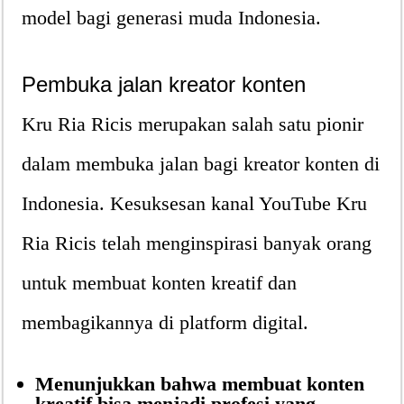
model bagi generasi muda Indonesia.
Pembuka jalan kreator konten
Kru Ria Ricis merupakan salah satu pionir
dalam membuka jalan bagi kreator konten di
Indonesia. Kesuksesan kanal YouTube Kru
Ria Ricis telah menginspirasi banyak orang
untuk membuat konten kreatif dan
membagikannya di platform digital.
Menunjukkan bahwa membuat konten
kreatif bisa menjadi profesi yang