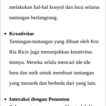
melakukan hal-hal konyol dan lucu selama
tantangan berlangsung.
Kreativitas
Tantangan-tantangan yang dibuat oleh Kru
Ria Ricis juga menunjukkan kreativitas
timnya. Mereka selalu mencari ide-ide
baru dan unik untuk membuat tantangan
yang menarik dan berbeda dari yang lain.
Interaksi dengan Penonton