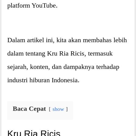
platform YouTube.
Dalam artikel ini, kita akan membahas lebih
dalam tentang Kru Ria Ricis, termasuk
sejarah, konten, dan dampaknya terhadap
industri hiburan Indonesia.
Baca Cepat
show
Kru Ria Ricis