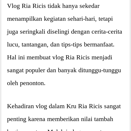
Vlog Ria Ricis tidak hanya sekedar
menampilkan kegiatan sehari-hari, tetapi
juga seringkali diselingi dengan cerita-cerita
lucu, tantangan, dan tips-tips bermanfaat.
Hal ini membuat vlog Ria Ricis menjadi
sangat populer dan banyak ditunggu-tunggu
oleh penonton.
Kehadiran vlog dalam Kru Ria Ricis sangat
penting karena memberikan nilai tambah