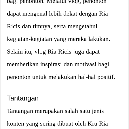
bagi penonton. Melalui vlog, penonton
dapat mengenal lebih dekat dengan Ria
Ricis dan timnya, serta mengetahui
kegiatan-kegiatan yang mereka lakukan.
Selain itu, vlog Ria Ricis juga dapat
memberikan inspirasi dan motivasi bagi
penonton untuk melakukan hal-hal positif.
Tantangan
Tantangan merupakan salah satu jenis
konten yang sering dibuat oleh Kru Ria