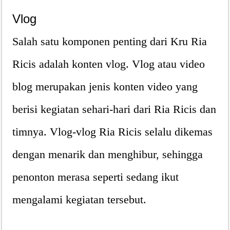
Vlog
Salah satu komponen penting dari Kru Ria
Ricis adalah konten vlog. Vlog atau video
blog merupakan jenis konten video yang
berisi kegiatan sehari-hari dari Ria Ricis dan
timnya. Vlog-vlog Ria Ricis selalu dikemas
dengan menarik dan menghibur, sehingga
penonton merasa seperti sedang ikut
mengalami kegiatan tersebut.