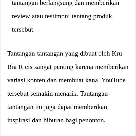
tantangan berlangsung dan memberikan
review atau testimoni tentang produk
tersebut.
Tantangan-tantangan yang dibuat oleh Kru
Ria Ricis sangat penting karena memberikan
variasi konten dan membuat kanal YouTube
tersebut semakin menarik. Tantangan-
tantangan ini juga dapat memberikan
inspirasi dan hiburan bagi penonton.