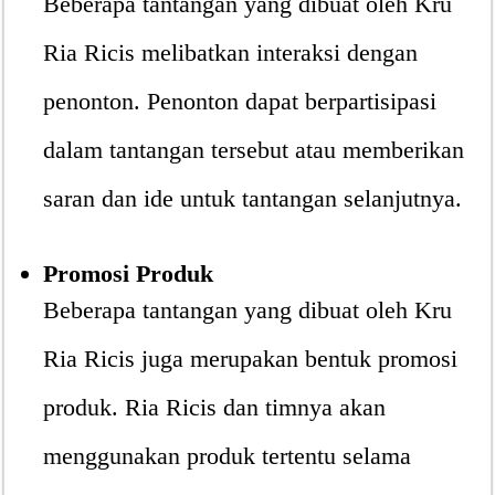
Beberapa tantangan yang dibuat oleh Kru
Ria Ricis melibatkan interaksi dengan
penonton. Penonton dapat berpartisipasi
dalam tantangan tersebut atau memberikan
saran dan ide untuk tantangan selanjutnya.
Promosi Produk
Beberapa tantangan yang dibuat oleh Kru
Ria Ricis juga merupakan bentuk promosi
produk. Ria Ricis dan timnya akan
menggunakan produk tertentu selama