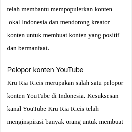
telah membantu mempopulerkan konten
lokal Indonesia dan mendorong kreator
konten untuk membuat konten yang positif
dan bermanfaat.
Pelopor konten YouTube
Kru Ria Ricis merupakan salah satu pelopor
konten YouTube di Indonesia. Kesuksesan
kanal YouTube Kru Ria Ricis telah
menginspirasi banyak orang untuk membuat