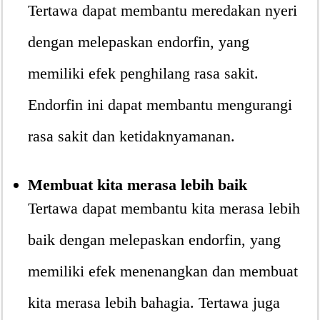
Tertawa dapat membantu meredakan nyeri
dengan melepaskan endorfin, yang
memiliki efek penghilang rasa sakit.
Endorfin ini dapat membantu mengurangi
rasa sakit dan ketidaknyamanan.
Membuat kita merasa lebih baik
Tertawa dapat membantu kita merasa lebih
baik dengan melepaskan endorfin, yang
memiliki efek menenangkan dan membuat
kita merasa lebih bahagia. Tertawa juga