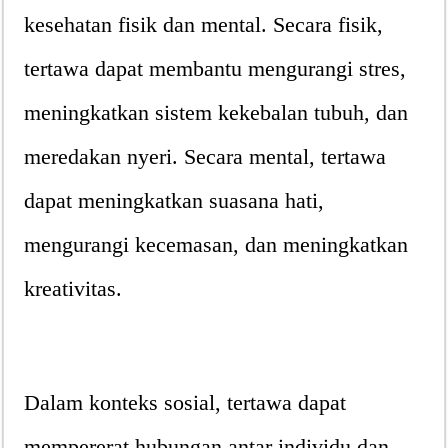
kesehatan fisik dan mental. Secara fisik,
tertawa dapat membantu mengurangi stres,
meningkatkan sistem kekebalan tubuh, dan
meredakan nyeri. Secara mental, tertawa
dapat meningkatkan suasana hati,
mengurangi kecemasan, dan meningkatkan
kreativitas.
Dalam konteks sosial, tertawa dapat
mempererat hubungan antar individu dan