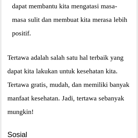
dapat membantu kita mengatasi masa-
masa sulit dan membuat kita merasa lebih
positif.
Tertawa adalah salah satu hal terbaik yang
dapat kita lakukan untuk kesehatan kita.
Tertawa gratis, mudah, dan memiliki banyak
manfaat kesehatan. Jadi, tertawa sebanyak
mungkin!
Sosial