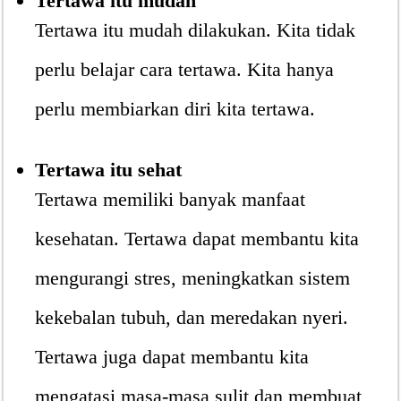
Tertawa itu mudah
Tertawa itu mudah dilakukan. Kita tidak
perlu belajar cara tertawa. Kita hanya
perlu membiarkan diri kita tertawa.
Tertawa itu sehat
Tertawa memiliki banyak manfaat
kesehatan. Tertawa dapat membantu kita
mengurangi stres, meningkatkan sistem
kekebalan tubuh, dan meredakan nyeri.
Tertawa juga dapat membantu kita
mengatasi masa-masa sulit dan membuat