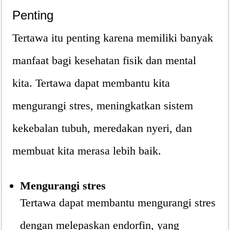
Penting
Tertawa itu penting karena memiliki banyak
manfaat bagi kesehatan fisik dan mental
kita. Tertawa dapat membantu kita
mengurangi stres, meningkatkan sistem
kekebalan tubuh, meredakan nyeri, dan
membuat kita merasa lebih baik.
Mengurangi stres
Tertawa dapat membantu mengurangi stres
dengan melepaskan endorfin, yang