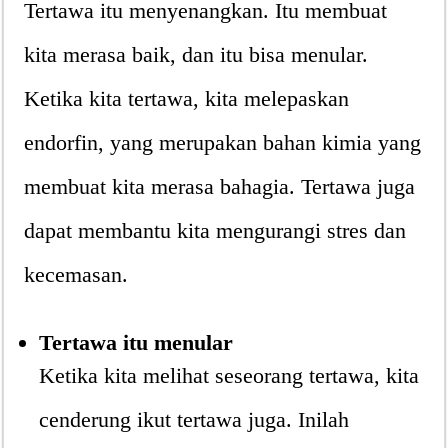
Tertawa itu menyenangkan. Itu membuat
kita merasa baik, dan itu bisa menular.
Ketika kita tertawa, kita melepaskan
endorfin, yang merupakan bahan kimia yang
membuat kita merasa bahagia. Tertawa juga
dapat membantu kita mengurangi stres dan
kecemasan.
Tertawa itu menular
Ketika kita melihat seseorang tertawa, kita
cenderung ikut tertawa juga. Inilah