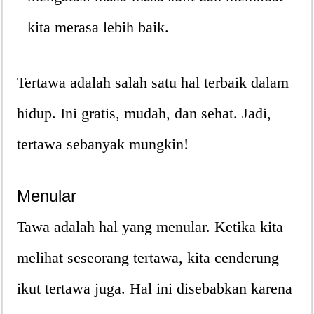
kita merasa lebih baik.
Tertawa adalah salah satu hal terbaik dalam
hidup. Ini gratis, mudah, dan sehat. Jadi,
tertawa sebanyak mungkin!
Menular
Tawa adalah hal yang menular. Ketika kita
melihat seseorang tertawa, kita cenderung
ikut tertawa juga. Hal ini disebabkan karena