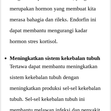
merupakan hormon yang membuat kita
merasa bahagia dan rileks. Endorfin ini
dapat membantu mengurangi kadar
hormon stres kortisol.
Meningkatkan sistem kekebalan tubuh
Tertawa dapat membantu meningkatkan
sistem kekebalan tubuh dengan
meningkatkan produksi sel-sel kekebalan
tubuh. Sel-sel kekebalan tubuh ini
membantu melawan infeksi dan penyakit.