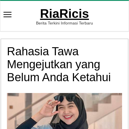
RiaRicis
Berita Terkini Informasi Terbaru
Rahasia Tawa
Mengejutkan yang
Belum Anda Ketahui