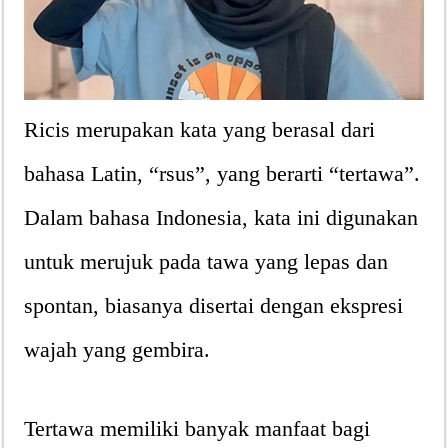
Ricis merupakan kata yang berasal dari
bahasa Latin, “rsus”, yang berarti “tertawa”.
Dalam bahasa Indonesia, kata ini digunakan
untuk merujuk pada tawa yang lepas dan
spontan, biasanya disertai dengan ekspresi
wajah yang gembira.
Tertawa memiliki banyak manfaat bagi