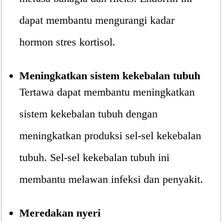
dapat membantu mengurangi kadar
hormon stres kortisol.
Meningkatkan sistem kekebalan tubuh
Tertawa dapat membantu meningkatkan
sistem kekebalan tubuh dengan
meningkatkan produksi sel-sel kekebalan
tubuh. Sel-sel kekebalan tubuh ini
membantu melawan infeksi dan penyakit.
Meredakan nyeri