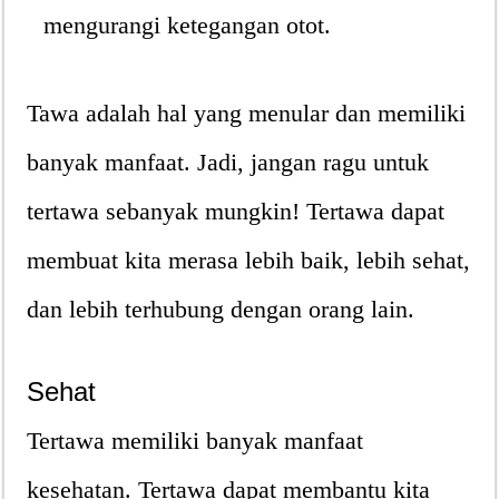
mengurangi ketegangan otot.
Tawa adalah hal yang menular dan memiliki
banyak manfaat. Jadi, jangan ragu untuk
tertawa sebanyak mungkin! Tertawa dapat
membuat kita merasa lebih baik, lebih sehat,
dan lebih terhubung dengan orang lain.
Sehat
Tertawa memiliki banyak manfaat
kesehatan. Tertawa dapat membantu kita