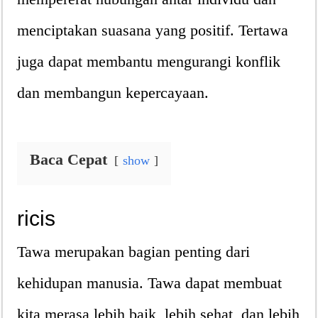
menciptakan suasana yang positif. Tertawa
juga dapat membantu mengurangi konflik
dan membangun kepercayaan.
Baca Cepat
show
ricis
Tawa merupakan bagian penting dari
kehidupan manusia. Tawa dapat membuat
kita merasa lebih baik, lebih sehat, dan lebih