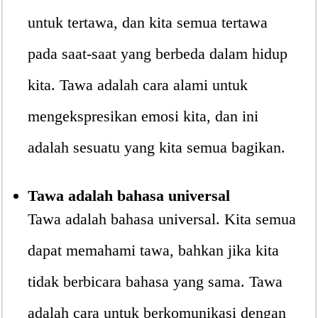
untuk tertawa, dan kita semua tertawa
pada saat-saat yang berbeda dalam hidup
kita. Tawa adalah cara alami untuk
mengekspresikan emosi kita, dan ini
adalah sesuatu yang kita semua bagikan.
Tawa adalah bahasa universal
Tawa adalah bahasa universal. Kita semua
dapat memahami tawa, bahkan jika kita
tidak berbicara bahasa yang sama. Tawa
adalah cara untuk berkomunikasi dengan