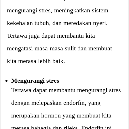
mengurangi stres, meningkatkan sistem
kekebalan tubuh, dan meredakan nyeri.
Tertawa juga dapat membantu kita
mengatasi masa-masa sulit dan membuat
kita merasa lebih baik.
Mengurangi stres
Tertawa dapat membantu mengurangi stres
dengan melepaskan endorfin, yang
merupakan hormon yang membuat kita
merasa bahagia dan rileks. Endorfin ini