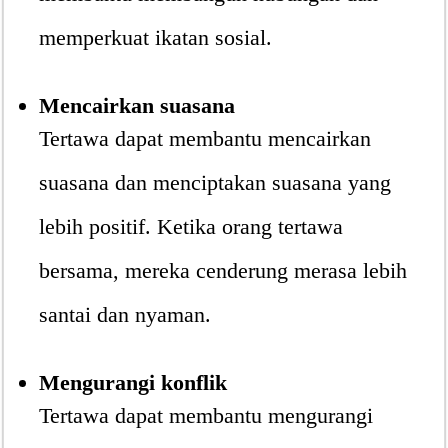
memperkuat ikatan sosial.
Mencairkan suasana
Tertawa dapat membantu mencairkan
suasana dan menciptakan suasana yang
lebih positif. Ketika orang tertawa
bersama, mereka cenderung merasa lebih
santai dan nyaman.
Mengurangi konflik
Tertawa dapat membantu mengurangi