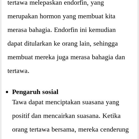
tertawa melepaskan endorfin, yang
merupakan hormon yang membuat kita
merasa bahagia. Endorfin ini kemudian
dapat ditularkan ke orang lain, sehingga
membuat mereka juga merasa bahagia dan
tertawa.
Pengaruh sosial
Tawa dapat menciptakan suasana yang
positif dan mencairkan suasana. Ketika
orang tertawa bersama, mereka cenderung