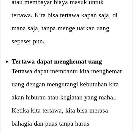
atau membayar biaya masuk untuk
tertawa. Kita bisa tertawa kapan saja, di
mana saja, tanpa mengeluarkan uang
sepeser pun.
Tertawa dapat menghemat uang
Tertawa dapat membantu kita menghemat
uang dengan mengurangi kebutuhan kita
akan hiburan atau kegiatan yang mahal.
Ketika kita tertawa, kita bisa merasa
bahagia dan puas tanpa harus