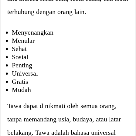
terhubung dengan orang lain.
Menyenangkan
Menular
Sehat
Sosial
Penting
Universal
Gratis
Mudah
Tawa dapat dinikmati oleh semua orang,
tanpa memandang usia, budaya, atau latar
belakang. Tawa adalah bahasa universal