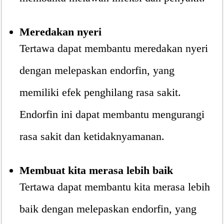
Meredakan nyeri
Tertawa dapat membantu meredakan nyeri
dengan melepaskan endorfin, yang
memiliki efek penghilang rasa sakit.
Endorfin ini dapat membantu mengurangi
rasa sakit dan ketidaknyamanan.
Membuat kita merasa lebih baik
Tertawa dapat membantu kita merasa lebih
baik dengan melepaskan endorfin, yang