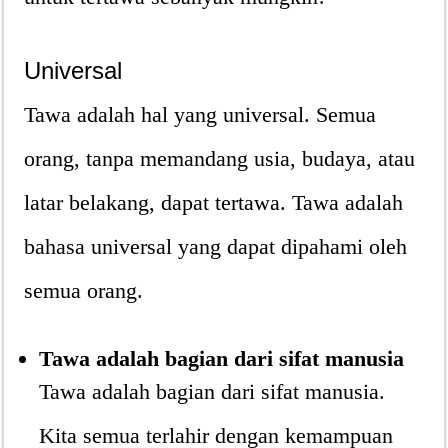
Universal
Tawa adalah hal yang universal. Semua
orang, tanpa memandang usia, budaya, atau
latar belakang, dapat tertawa. Tawa adalah
bahasa universal yang dapat dipahami oleh
semua orang.
Tawa adalah bagian dari sifat manusia
Tawa adalah bagian dari sifat manusia.
Kita semua terlahir dengan kemampuan