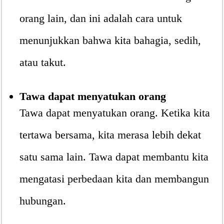
orang lain, dan ini adalah cara untuk
menunjukkan bahwa kita bahagia, sedih,
atau takut.
Tawa dapat menyatukan orang
Tawa dapat menyatukan orang. Ketika kita
tertawa bersama, kita merasa lebih dekat
satu sama lain. Tawa dapat membantu kita
mengatasi perbedaan kita dan membangun
hubungan.