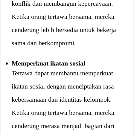
konflik dan membangun kepercayaan.
Ketika orang tertawa bersama, mereka
cenderung lebih bersedia untuk bekerja
sama dan berkompromi.
Memperkuat ikatan sosial
Tertawa dapat membantu memperkuat
ikatan sosial dengan menciptakan rasa
kebersamaan dan identitas kelompok.
Ketika orang tertawa bersama, mereka
cenderung merasa menjadi bagian dari