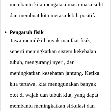
membantu kita mengatasi masa-masa sulit
dan membuat kita merasa lebih positif.
Pengaruh fisik
Tawa memiliki banyak manfaat fisik,
seperti meningkatkan sistem kekebalan
tubuh, mengurangi nyeri, dan
meningkatkan kesehatan jantung. Ketika
kita tertawa, kita menggunakan banyak
otot di wajah dan tubuh kita, yang dapat
membantu meningkatkan sirkulasi dan