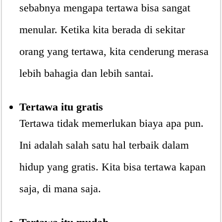
sebabnya mengapa tertawa bisa sangat
menular. Ketika kita berada di sekitar
orang yang tertawa, kita cenderung merasa
lebih bahagia dan lebih santai.
Tertawa itu gratis
Tertawa tidak memerlukan biaya apa pun.
Ini adalah salah satu hal terbaik dalam
hidup yang gratis. Kita bisa tertawa kapan
saja, di mana saja.