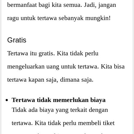
bermanfaat bagi kita semua. Jadi, jangan
ragu untuk tertawa sebanyak mungkin!
Gratis
Tertawa itu gratis. Kita tidak perlu
mengeluarkan uang untuk tertawa. Kita bisa
tertawa kapan saja, dimana saja.
Tertawa tidak memerlukan biaya
Tidak ada biaya yang terkait dengan
tertawa. Kita tidak perlu membeli tiket