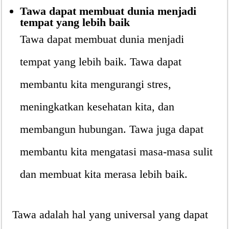
Tawa dapat membuat dunia menjadi
tempat yang lebih baik
Tawa dapat membuat dunia menjadi
tempat yang lebih baik. Tawa dapat
membantu kita mengurangi stres,
meningkatkan kesehatan kita, dan
membangun hubungan. Tawa juga dapat
membantu kita mengatasi masa-masa sulit
dan membuat kita merasa lebih baik.
Tawa adalah hal yang universal yang dapat