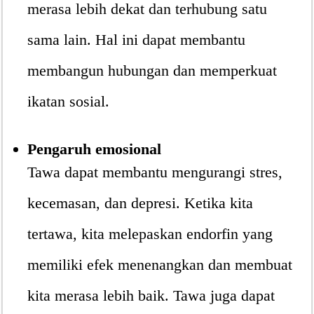
merasa lebih dekat dan terhubung satu
sama lain. Hal ini dapat membantu
membangun hubungan dan memperkuat
ikatan sosial.
Pengaruh emosional
Tawa dapat membantu mengurangi stres,
kecemasan, dan depresi. Ketika kita
tertawa, kita melepaskan endorfin yang
memiliki efek menenangkan dan membuat
kita merasa lebih baik. Tawa juga dapat