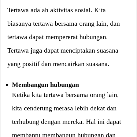
Tertawa adalah aktivitas sosial. Kita
biasanya tertawa bersama orang lain, dan
tertawa dapat mempererat hubungan.
Tertawa juga dapat menciptakan suasana
yang positif dan mencairkan suasana.
Membangun hubungan
Ketika kita tertawa bersama orang lain,
kita cenderung merasa lebih dekat dan
terhubung dengan mereka. Hal ini dapat
membantu membangun hubungan dan