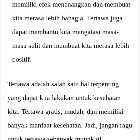
memiliki efek menenangkan dan membuat
kita merasa lebih bahagia. Tertawa juga
dapat membantu kita mengatasi masa-
masa sulit dan membuat kita merasa lebih
positif.
Tertawa adalah salah satu hal terpenting
yang dapat kita lakukan untuk kesehatan
kita. Tertawa gratis, mudah, dan memiliki
banyak manfaat kesehatan. Jadi, jangan ragu
untuk tertawa sebanyak mungkin!