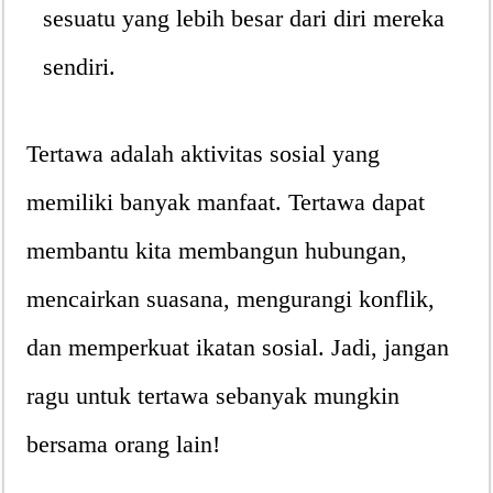
sesuatu yang lebih besar dari diri mereka
sendiri.
Tertawa adalah aktivitas sosial yang
memiliki banyak manfaat. Tertawa dapat
membantu kita membangun hubungan,
mencairkan suasana, mengurangi konflik,
dan memperkuat ikatan sosial. Jadi, jangan
ragu untuk tertawa sebanyak mungkin
bersama orang lain!